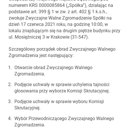
numerem KRS 0000085864 („Spółka”), działając na
podstawie art. 399 § 1 w zw. z art. 402 § 1 k.s.h.,
zwołuje Zwyczajne Walne Zgromadzenie Spółki na
dzień 17 czerwca 2021 roku, na godzinę 10:00, w
lokalu znajdującym się na drugim piętrze budynku przy
ul. Mosiężniczej 3 w Krakowie (31-547).
Szczegółowy porządek obrad Zwyczajnego Walnego
Zgromadzenia jest następujący:
Otwarcie obrad Zwyczajnego Walnego
Zgromadzenia.
Podjęcie uchwały w sprawie uchylenia tajności
głosowania przy wyborze Komisji Skrutacyjnej.
Podjęcie uchwały w sprawie wyboru Komisji
Skrutacyjnej.
Wybór Przewodniczącego Zwyczajnego Walnego
Zgromadzenia.