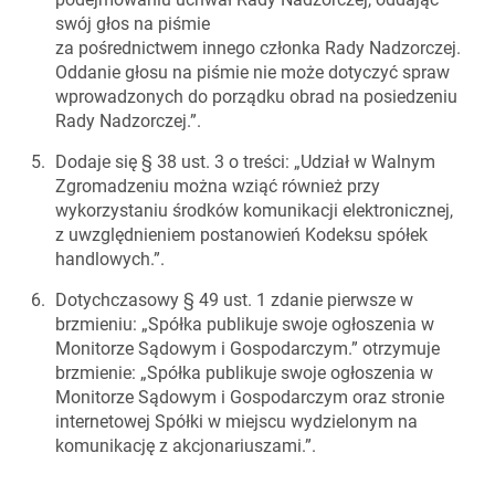
swój głos na piśmie
za pośrednictwem innego członka Rady Nadzorczej.
Oddanie głosu na piśmie nie może dotyczyć spraw
wprowadzonych do porządku obrad na posiedzeniu
Rady Nadzorczej.”.
Dodaje się § 38 ust. 3 o treści: „Udział w Walnym
Zgromadzeniu można wziąć również przy
wykorzystaniu środków komunikacji elektronicznej,
z uwzględnieniem postanowień Kodeksu spółek
handlowych.”.
Dotychczasowy § 49 ust. 1 zdanie pierwsze w
brzmieniu: „Spółka publikuje swoje ogłoszenia w
Monitorze Sądowym i Gospodarczym.” otrzymuje
brzmienie: „Spółka publikuje swoje ogłoszenia w
Monitorze Sądowym i Gospodarczym oraz stronie
internetowej Spółki w miejscu wydzielonym na
komunikację z akcjonariuszami.”.