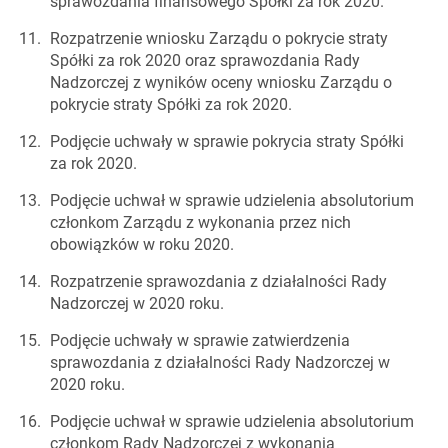
sprawozdania finansowego Spółki za rok 2020.
Rozpatrzenie wniosku Zarządu o pokrycie straty
Spółki za rok 2020 oraz sprawozdania Rady
Nadzorczej z wyników oceny wniosku Zarządu o
pokrycie straty Spółki za rok 2020.
Podjęcie uchwały w sprawie pokrycia straty Spółki
za rok 2020.
Podjęcie uchwał w sprawie udzielenia absolutorium
członkom Zarządu z wykonania przez nich
obowiązków w roku 2020.
Rozpatrzenie sprawozdania z działalności Rady
Nadzorczej w 2020 roku.
Podjęcie uchwały w sprawie zatwierdzenia
sprawozdania z działalności Rady Nadzorczej w
2020 roku.
Podjęcie uchwał w sprawie udzielenia absolutorium
członkom Rady Nadzorczej z wykonania