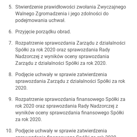
Stwierdzenie prawidłowości zwołania Zwyczajnego
Walnego Zgromadzenia i jego zdolności do
podejmowania uchwał.
Przyjęcie porządku obrad.
Rozpatrzenie sprawozdania Zarządu z działalności
Spółki za rok 2020 oraz sprawozdania Rady
Nadzorczej z wyników oceny sprawozdania
Zarządu z działalności Spółki za rok 2020.
Podjęcie uchwały w sprawie zatwierdzenia
sprawozdania Zarządu z działalności Spółki za rok
2020.
Rozpatrzenie sprawozdania finansowego Spółki za
rok 2020 oraz sprawozdania Rady Nadzorczej z
wyników oceny sprawozdania finansowego Spółki
za rok 2020.
Podjęcie uchwały w sprawie zatwierdzenia