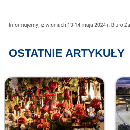
Informujemy, iż w dniach 13-14 maja 2024 r. Biuro Z
OSTATNIE ARTYKUŁY