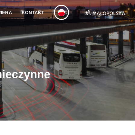
IERA
KONTAKT
nieczynne