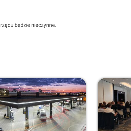
arządu będzie nieczynne.