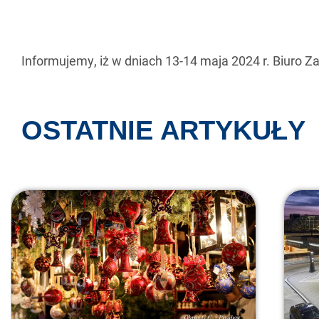
Informujemy, iż w dniach 13-14 maja 2024 r. Biuro Z
OSTATNIE ARTYKUŁY