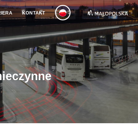
IERA
KONTAKT
nieczynne