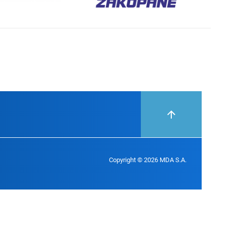
Copyright © 2026 MDA S.A.