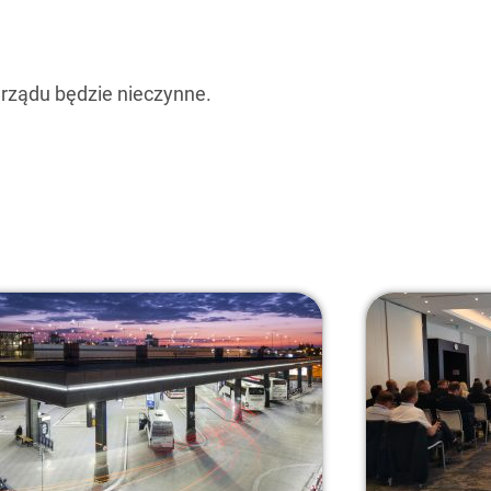
arządu będzie nieczynne.