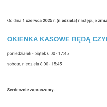
Od dnia
1 czerwca 2025 r. (niedziela)
następuje
zmia
OKIENKA KASOWE BĘDĄ CZY
poniedziałek - piątek 6:00 - 17:45
sobota, niedziela 8:00 - 15:45
Serdecznie zapraszamy.