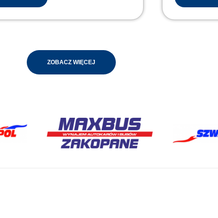
ZOBACZ WIĘCEJ