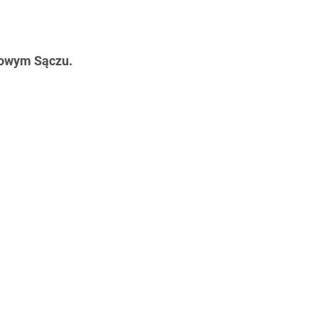
Nowym Sączu.