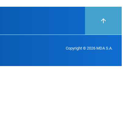
Copyright © 2026 MDA S.A.